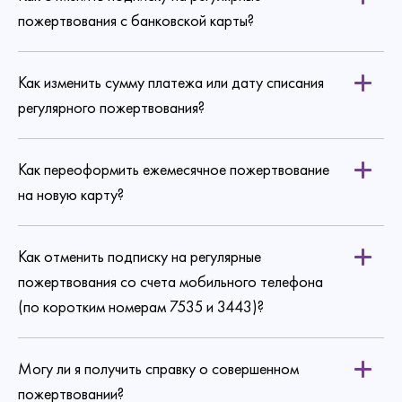
пожертвования с банковской карты?
Как изменить сумму платежа или дату списания
по ссылке
регулярного пожертвования?
Как переоформить ежемесячное пожертвование
на новую карту?
Как отменить подписку на регулярные
пожертвования со счета мобильного телефона
(по коротким номерам 7535 и 3443)?
Могу ли я получить справку о совершенном
пожертвовании?