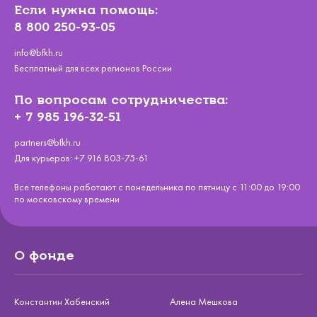
Если нужна помощь:
8 800 250-93-05
info@bfkh.ru
Бесплатный для всех регионов России
По вопросам сотрудничества:
+ 7 985 196-32-51
partners@bfkh.ru
Для курьеров:
+7 916 803-75-61
Все телефоны работают с понедельника по пятницу с 11:00 до 19:00
по московскому времени
О фонде
Константин Хабенский
Алена Мешкова