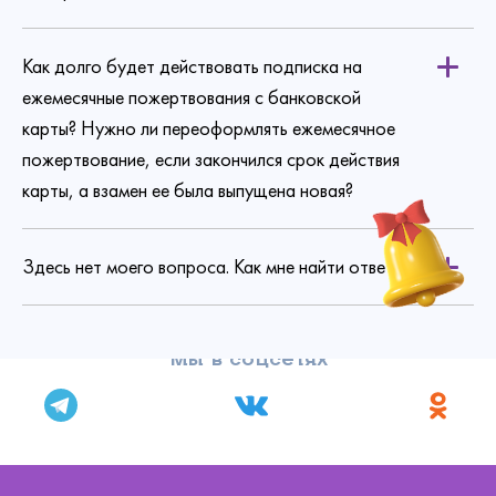
Как долго будет действовать подписка на
ежемесячные пожертвования с банковской
карты? Нужно ли переоформлять ежемесячное
пожертвование, если закончился срок действия
карты, а взамен ее была выпущена новая?
Здесь нет моего вопроса. Как мне найти ответ?
Мы в соцсетях