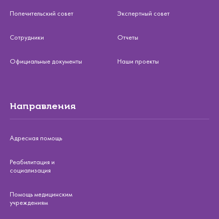
Попечительский совет
Экспертный совет
Сотрудники
Отчеты
Официальные документы
Наши проекты
Направления
Адресная помощь
Реабилитация и
социализация
Помощь медицинским
учреждениям