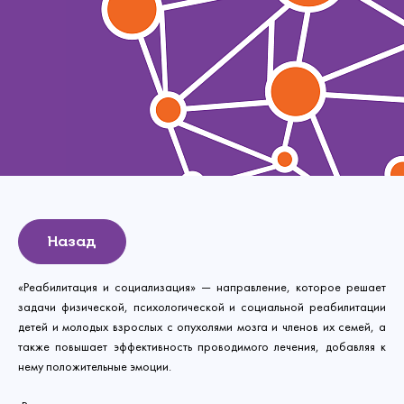
Назад
«Реабилитация и социализация» — направление, которое решает
задачи физической, психологической и социальной реабилитации
детей и молодых взрослых с опухолями мозга и членов их семей, а
также повышает эффективность проводимого лечения, добавляя к
нему положительные эмоции.