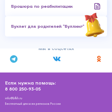
Брошюра по реабилитации
Буклет для родителей "Буллинг"
Мы в соцсетях
Если нужна помощь:
8 800 250-93-05
info@bfkh.ru
Бесплатный для всех регионов России