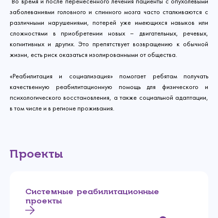
Во время и после перенесенного лечения пациенты с опухолевыми
заболеваниями головного и спинного мозга часто сталкиваются с
различными нарушениями, потерей уже имеющихся навыков или
сложностями в приобретении новых – двигательных, речевых,
когнитивных и других. Это препятствует возвращению к обычной
жизни, есть риск оказаться изолированными от общества.
«Реабилитация и социализация» помогает ребятам получать
качественную реабилитационную помощь для физического и
психологического восстановления, а также социальной адаптации,
в том числе и в регионе проживания.
Проекты
Системные реабилитационные
проекты