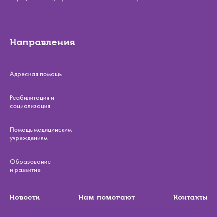
Направления
Адресная помощь
Реабилитация и
социализация
Помощь медицинским
учреждениям
Образование
и развитие
Новости
Нам помогают
Контакты