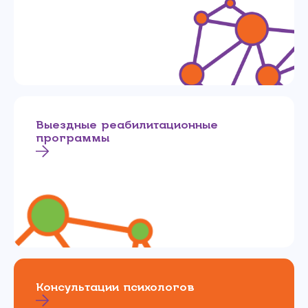
Выездные реабилитационные
программы
Консультации психологов