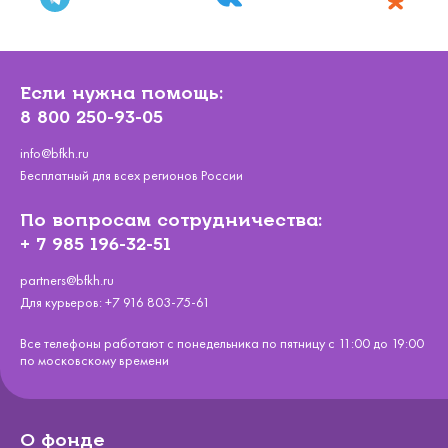
Если нужна помощь:
8 800 250-93-05
info@bfkh.ru
Бесплатный для всех регионов России
По вопросам сотрудничества:
+ 7 985 196-32-51
partners@bfkh.ru
Для курьеров:
+7 916 803-75-61
Все телефоны работают с понедельника по пятницу с 11:00 до 19:00
по московскому времени
О фонде