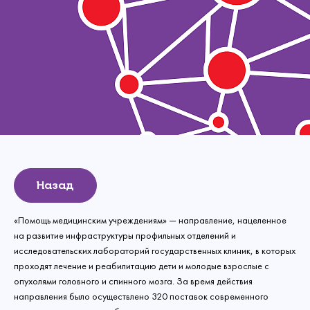
Назад
«Помощь медицинским учреждениям» — направление, нацеленное
на развитие инфраструктуры профильных отделений и
исследовательских лабораторий государственных клиник, в которых
проходят лечение и реабилитацию дети и молодые взрослые с
опухолями головного и спинного мозга. За время действия
направления было осуществлено 320 поставок современного