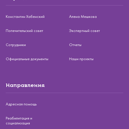
Константин Хабенский
Алена Мешкова
Попечительский совет
Экспертный совет
Сотрудники
Отчеты
Официальные документы
Наши проекты
Направления
Адресная помощь
Реабилитация и
социализация