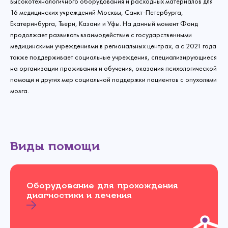
высокотехнологичного оборудования и расходных материалов для
16 медицинских учреждений Москвы, Санкт-Петербурга,
Екатеринбурга, Твери, Казани и Уфы. На данный момент Фонд
продолжает развивать взаимодействие с государственными
медицинскими учреждениями в региональных центрах, а с 2021 года
также поддерживает социальные учреждения, специализирующиеся
на организации проживания и обучения, оказания психологической
помощи и других мер социальной поддержки пациентов с опухолями
мозга.
Виды помощи
Оборудование для прохождения
диагностики и лечения