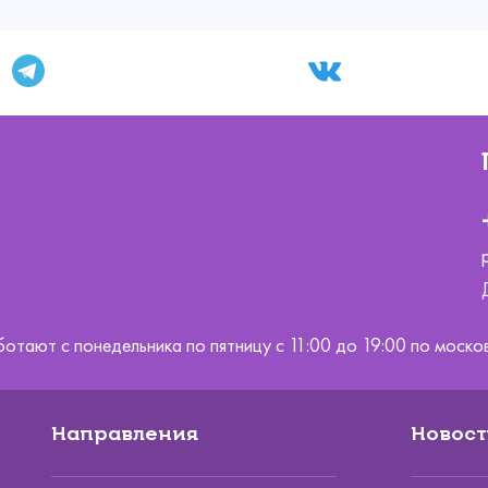
ботают с понедельника по пятницу с 11:00 до 19:00 по мос
Направления
Новост