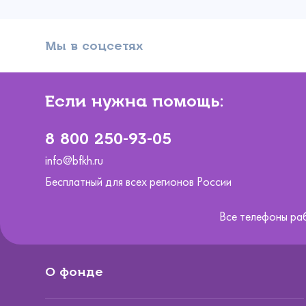
Мы в соцсетях
Если нужна помощь:
8 800 250-93-05
info@bfkh.ru
Бесплатный для всех регионов России
Все телефоны ра
О фонде