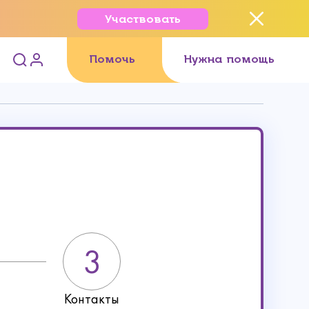
Участвовать
Помочь
Нужна помощь
Контакты