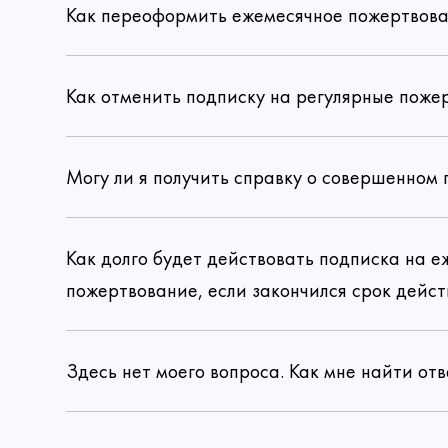
Как переоформить ежемесячное пожертвова
Как отменить подписку на регулярные поже
Могу ли я получить справку о совершенном
Как долго будет действовать подписка на 
пожертвование, если закончился срок дейст
Здесь нет моего вопроса. Как мне найти отв