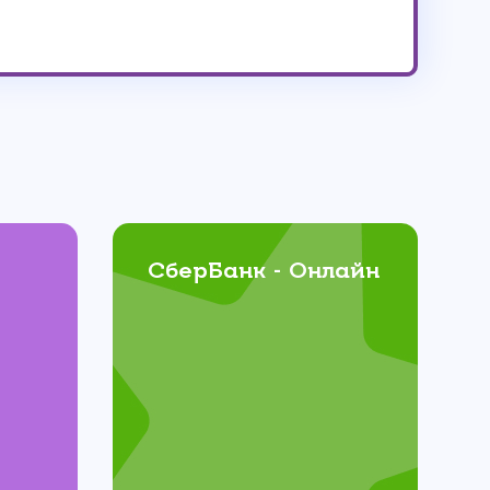
СберБанк - Онлайн