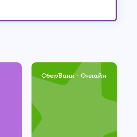
СберБанк - Онлайн