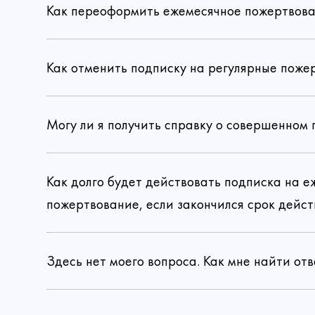
Как переоформить ежемесячное пожертвова
Как отменить подписку на регулярные поже
Могу ли я получить справку о совершенном
Как долго будет действовать подписка на 
пожертвование, если закончился срок дейст
Здесь нет моего вопроса. Как мне найти отв