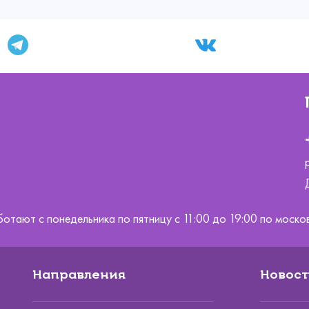
ботают с понедельника по пятницу с 11:00 до 19:00 по мос
Направления
Новост