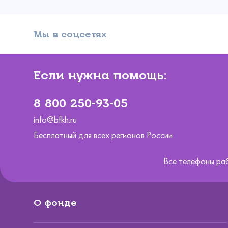
Мы в соцсетях
Если нужна помощь:
8 800 250-93-05
info@bfkh.ru
Бесплатный для всех регионов России
Все телефоны ра
О фонде