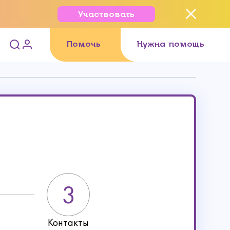
Участвовать
Помочь
Нужна помощь
Контакты