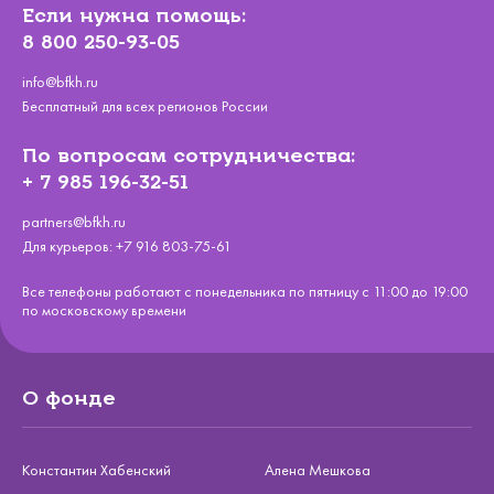
Если нужна помощь:
8 800 250-93-05
info@bfkh.ru
Бесплатный для всех регионов России
По вопросам сотрудничества:
+ 7 985 196-32-51
partners@bfkh.ru
Для курьеров:
+7 916 803-75-61
Все телефоны работают с понедельника по пятницу с 11:00 до 19:00
по московскому времени
О фонде
Константин Хабенский
Алена Мешкова