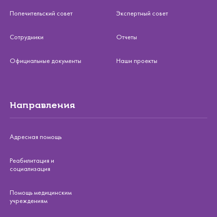
Попечительский совет
Экспертный совет
Сотрудники
Отчеты
Официальные документы
Наши проекты
Направления
Адресная помощь
Реабилитация и
социализация
Помощь медицинским
учреждениям