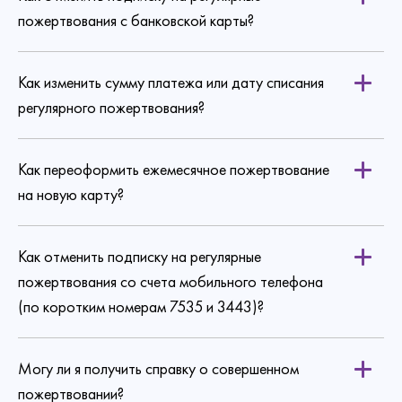
пожертвования с банковской карты?
Как изменить сумму платежа или дату списания
по ссылке
регулярного пожертвования?
Как переоформить ежемесячное пожертвование
на новую карту?
Как отменить подписку на регулярные
пожертвования со счета мобильного телефона
(по коротким номерам 7535 и 3443)?
Могу ли я получить справку о совершенном
пожертвовании?