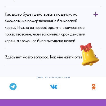
Как долго будет действовать подписка на
ежемесячные пожертвования с банковской
карты? Нужно ли переоформлять ежемесячное
пожертвование, если закончился срок действия
карты, а взамен ее была выпущена новая?
Здесь нет моего вопроса. Как мне найти ответ?
Мы в соцсетях