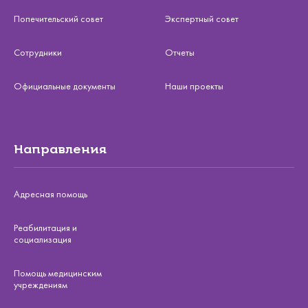
Попечительский совет
Экспертный совет
Сотрудники
Отчеты
Официальные документы
Наши проекты
Направления
Адресная помощь
Реабилитация и
социализация
Помощь медицинским
учреждениям