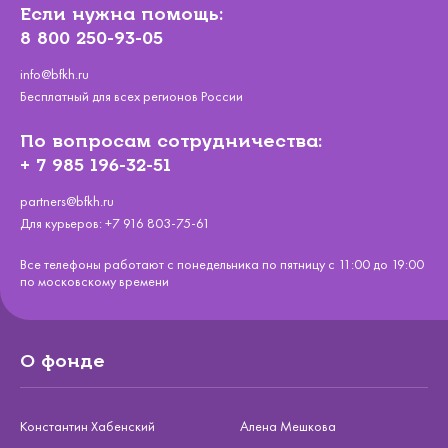
Если нужна помощь:
8 800 250-93-05
info@bfkh.ru
Бесплатный для всех регионов России
По вопросам сотрудничества:
+ 7 985 196-32-51
partners@bfkh.ru
Для курьеров:
+7 916 803-75-61
Все телефоны работают с понедельника по пятницу с 11:00 до 19:00
по московскому времени
О фонде
Константин Хабенский
Алена Мешкова