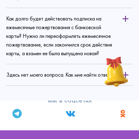
Как долго будет действовать подписка на
ежемесячные пожертвования с банковской
карты? Нужно ли переоформлять ежемесячное
пожертвование, если закончился срок действия
карты, а взамен ее была выпущена новая?
Здесь нет моего вопроса. Как мне найти ответ?
Мы в соцсетях