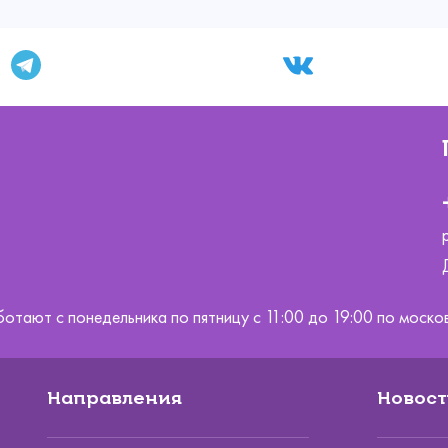
ботают с понедельника по пятницу с 11:00 до 19:00 по мос
Направления
Новост