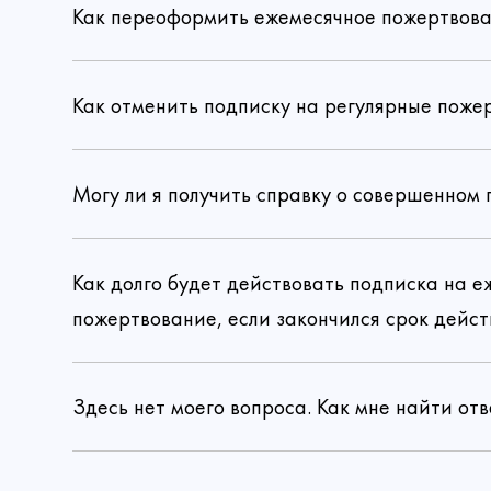
Как переоформить ежемесячное пожертвова
Как отменить подписку на регулярные поже
Могу ли я получить справку о совершенном
Как долго будет действовать подписка на 
пожертвование, если закончился срок дейст
Здесь нет моего вопроса. Как мне найти отв