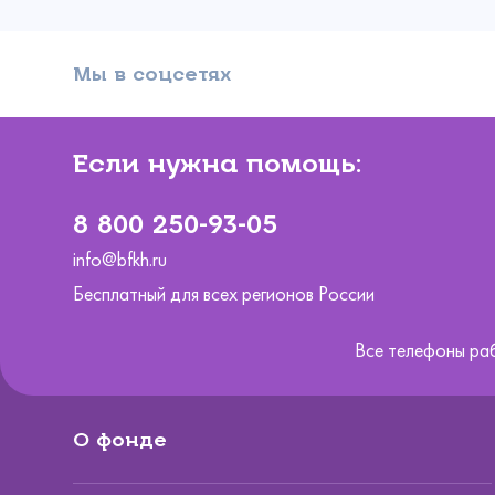
Мы в соцсетях
Если нужна помощь:
8 800 250-93-05
info@bfkh.ru
Бесплатный для всех регионов России
Все телефоны ра
О фонде