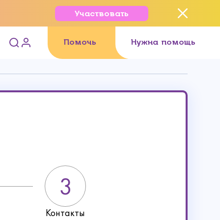
Участвовать
Помочь
Нужна помощь
Контакты