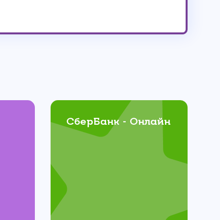
СберБанк - Онлайн