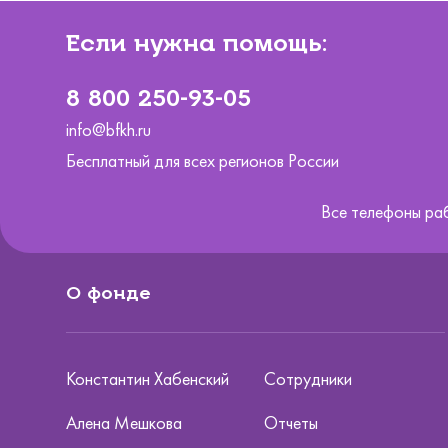
Если нужна помощь:
8 800 250-93-05
info@bfkh.ru
Бесплатный для всех регионов России
Все телефоны ра
О фонде
Константин Хабенский
Сотрудники
Алена Мешкова
Отчеты