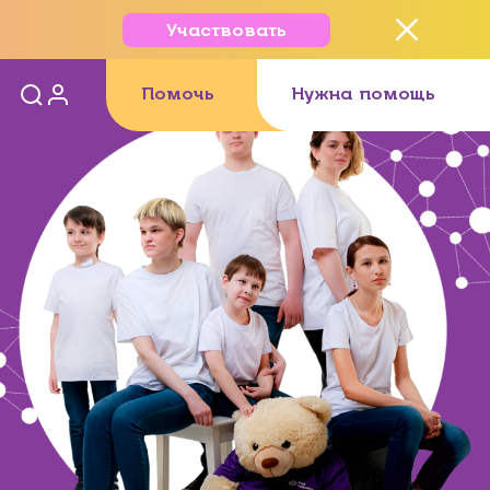
Участвовать
Помочь
Нужна помощь