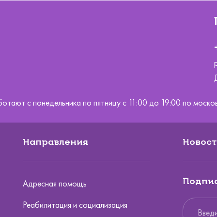
ботают с понедельника по пятницу с 11:00 до 19:00 по мос
Направления
Новост
Подпис
Адресная помощь
Реабилитация и социализация