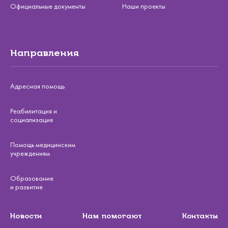
Официальные документы
Наши проекты
Направления
Адресная помощь
Реабилитация и
социализация
Помощь медицинским
учреждениям
Образование
и развитие
Новости
Нам помогают
Контакты