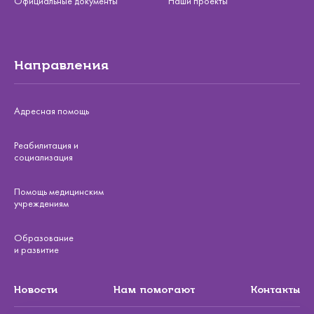
Официальные документы
Наши проекты
Направления
Адресная помощь
Реабилитация и
социализация
Помощь медицинским
учреждениям
Образование
и развитие
Новости
Нам помогают
Контакты