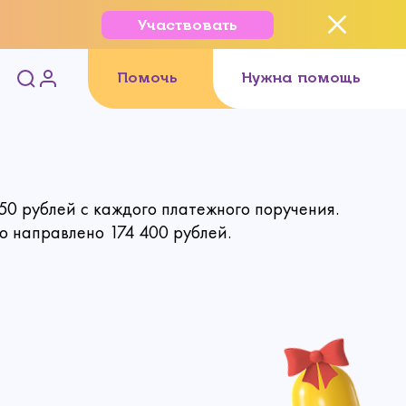
Участвовать
Помочь
Нужна помощь
0 рублей с каждого платежного поручения.
о направлено 174 400 рублей.