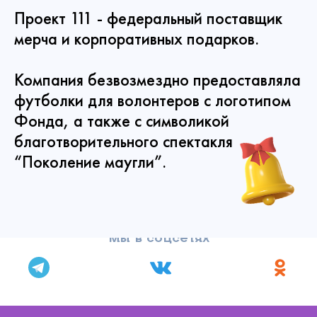
Проект 111 - федеральный поставщик
мерча и корпоративных подарков.
Компания безвозмездно предоставляла
футболки для волонтеров с логотипом
Фонда, а также с символикой
благотворительного спектакля
“Поколение маугли”.
Мы в соцсетях
Связаться с
нами
Сделать пожертвование