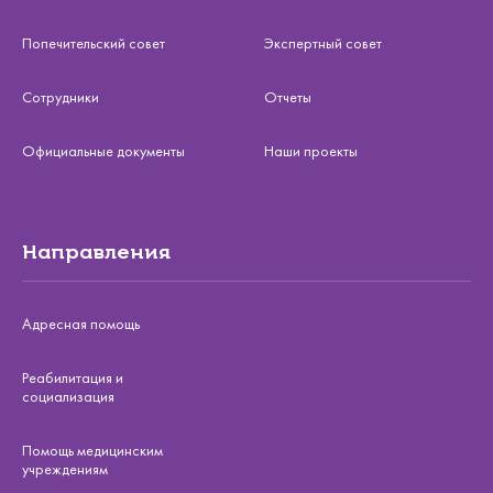
Попечительский совет
Экспертный совет
Сотрудники
Отчеты
Официальные документы
Наши проекты
Направления
Адресная помощь
Реабилитация и
социализация
Помощь медицинским
учреждениям