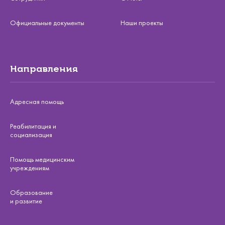
Официальные документы
Наши проекты
Направления
Адресная помощь
Реабилитация и
социализация
Помощь медицинским
учреждениям
Образование
и развитие