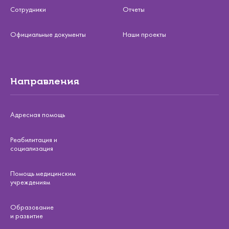
Сотрудники
Отчеты
Официальные документы
Наши проекты
Направления
Адресная помощь
Реабилитация и
социализация
Помощь медицинским
учреждениям
Образование
и развитие