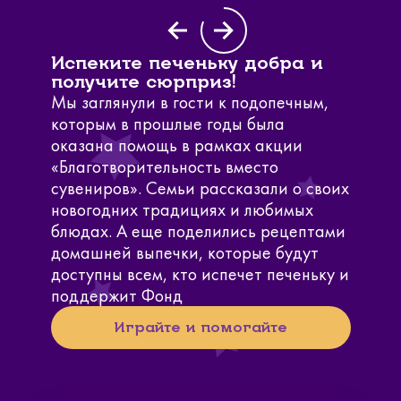
Испеките печеньку добра и
получите сюрприз!
Мы заглянули в гости к подопечным,
которым в прошлые годы была
оказана помощь в рамках акции
«Благотворительность вместо
сувениров». Семьи рассказали о своих
новогодних традициях и любимых
блюдах. А еще поделились рецептами
домашней выпечки, которые будут
доступны всем, кто испечет печеньку и
поддержит Фонд
Играйте и помогайте