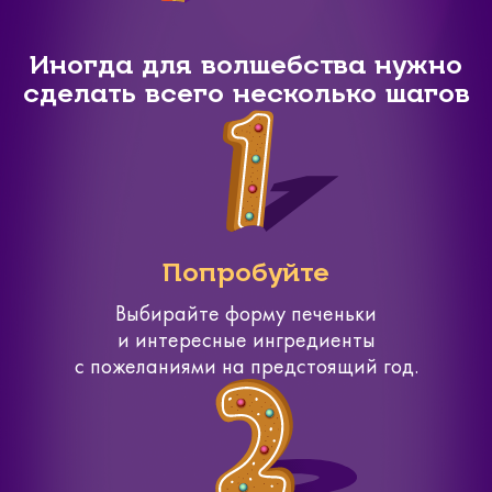
Иногда для волшебства нужно
сделать всего несколько шагов
Попробуйте
Выбирайте форму печеньки
и интересные ингредиенты
с пожеланиями на предстоящий год.