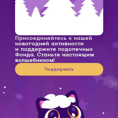
Присоединяйтесь к нашей
новогодней активности
и поддержите подопечных
Фонда. Станьте настоящим
волшебником!
Поддержать