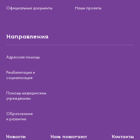
Официальные документы
Наши проекты
Направления
Адресная помощь
Реабилитация и
социализация
Помощь медицинским
учреждениям
Образование
и развитие
Новости
Нам помогают
Контакты