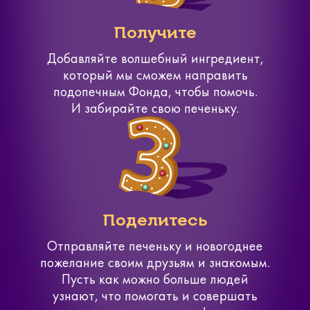
Получите
Добавляйте волшебный ингредиент,
который мы сможем направить
подопечным Фонда, чтобы помочь.
И забирайте свою печеньку.
Поделитесь
Отправляйте печеньку и новогоднее
пожелание своим друзьям и знакомым.
Пусть как можно больше людей
узнают, что помогать и совершать