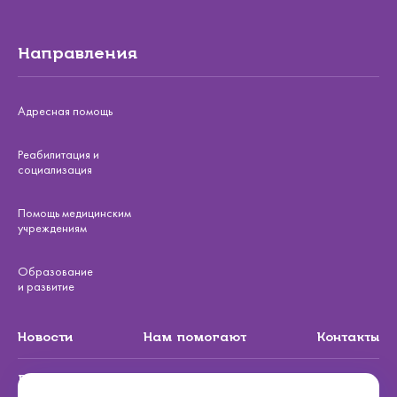
Направления
Адресная помощь
Реабилитация и
социализация
Помощь медицинским
учреждениям
Образование
и развитие
Новости
Нам помогают
Контакты
Подписаться на рассылку