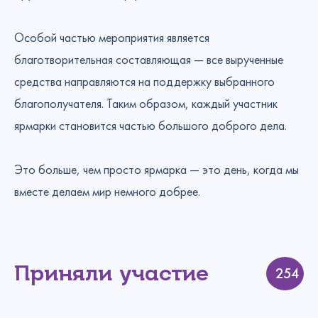
Особой частью мероприятия является
благотворительная составляющая — все вырученные
средства направляются на поддержку выбранного
благополучателя. Таким образом, каждый участник
ярмарки становится частью большого доброго дела.
Это больше, чем просто ярмарка — это день, когда мы
вместе делаем мир немного добрее.
Приняли участие
254