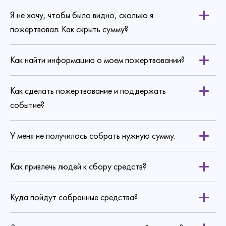
Я не хочу, чтобы было видно, сколько я
пожертвовал. Как скрыть сумму?
Как найти информацию о моем пожертвовании?
Как сделать пожертвование и поддержать
событие?
У меня не получилось собрать нужную сумму.
Как привлечь людей к сбору средств?
Куда пойдут собранные средства?