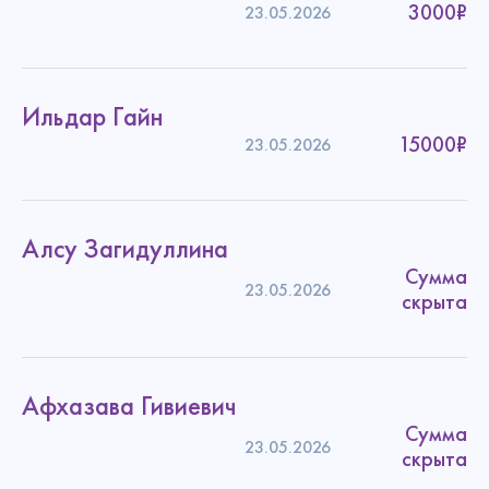
3000₽
23.05.2026
Ильдар Гайн
15000₽
23.05.2026
Алсу Загидуллина
Сумма
23.05.2026
скрыта
Афхазава Гивиевич
Сумма
23.05.2026
скрыта