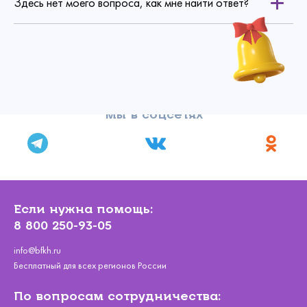
Здесь нет моего вопроса, как мне найти ответ?
gifts@bfkh.ru
Мы в соцсетях
Если нужна помощь:
8 800 250-93-05
info@bfkh.ru
Бесплатный для всех регионов России
По вопросам сотрудничества: