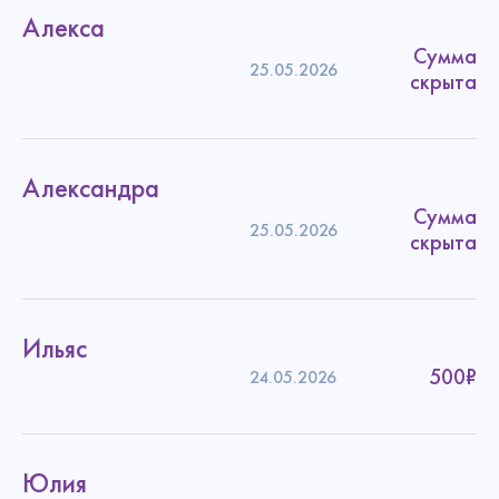
Алекса
Сумма
25.05.2026
скрыта
Александра
Сумма
25.05.2026
скрыта
Ильяс
500₽
24.05.2026
Юлия