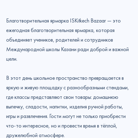
Благотворительная ярмарка ISKitkech Bazaar — это
ежегодная благотворительная ярмарка, которая
объединяет учеников, родителей и сотрудников
Международной школы Казани ради доброй и важной
цели.
В этот день школьное пространство превращается в
яркую и живую площадку с разнообразными стендами,
где классы представляют свои товары: домашнюю
выпечку, сладости, напитки, изделия ручной работы,
игры и развлечения. Гости могут не только приобрести
что-то интересное, но и провести время в тёплой,
дружелюбной атмосфере.