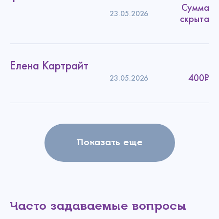
Сумма
23.05.2026
скрыта
Елена Картрайт
400₽
23.05.2026
Показать еще
Часто задаваемые вопросы