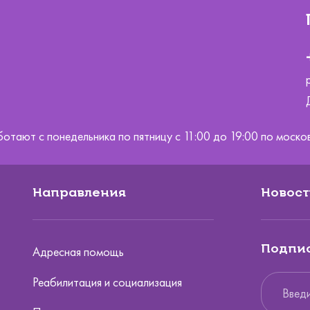
ботают с понедельника по пятницу с 11:00 до 19:00 по мос
Направления
Новост
Подпис
Адресная помощь
Реабилитация и социализация