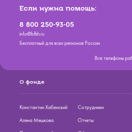
Если нужна помощь:
8 800 250-93-05
info@bfkh.ru
Бесплатный для всех регионов России
Все телефоны ра
О фонде
Константин Хабенский
Сотрудники
Алена Мешкова
Отчеты