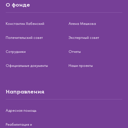
О фонде
Константин Хабенский
Алена Мешкова
Попечительский совет
Экспертный совет
Сотрудники
Отчеты
Официальные документы
Наши проекты
Направления
Адресная помощь
Реабилитация и