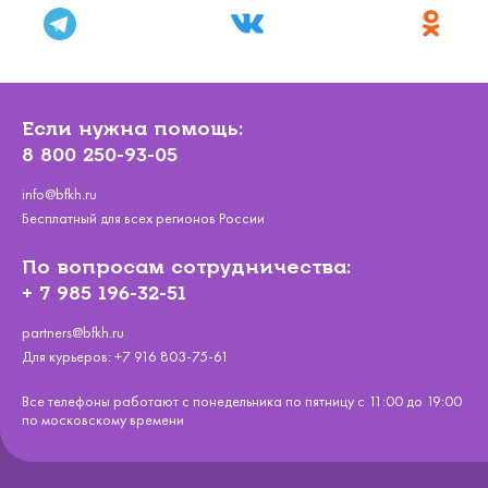
Если нужна помощь:
8 800 250-93-05
info@bfkh.ru
Бесплатный для всех регионов России
По вопросам сотрудничества:
+ 7 985 196-32-51
partners@bfkh.ru
Для курьеров:
+7 916 803-75-61
Все телефоны работают с понедельника по пятницу с 11:00 до 19:00
по московскому времени