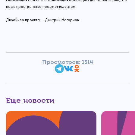
наше пространство поможет им в этом!
Дизайнер проекта — Дмитрий Нагорнов.
Просмотров: 1514
Еще новости
Связаться с
нами