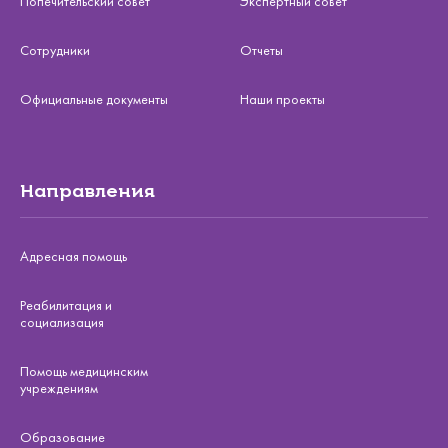
Попечительский совет
Экспертный совет
Сотрудники
Отчеты
Официальные документы
Наши проекты
Направления
Адресная помощь
Реабилитация и
социализация
Помощь медицинским
учреждениям
Образование