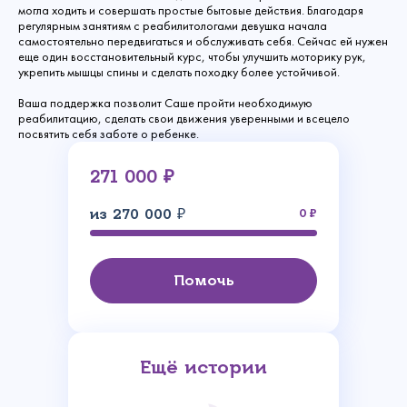
могла ходить и совершать простые бытовые действия. Благодаря
регулярным занятиям с реабилитологами девушка начала
самостоятельно передвигаться и обслуживать себя. Сейчас ей нужен
еще один восстановительный курс, чтобы улучшить моторику рук,
укрепить мышцы спины и сделать походку более устойчивой.
Ваша поддержка позволит Саше пройти необходимую
реабилитацию, сделать свои движения уверенными и всецело
посвятить себя заботе о ребенке.
271 000 ₽
из 270 000 ₽
0
Помочь
Ещё истории