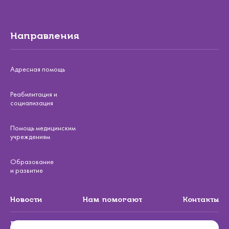
Направления
Адресная помощь
Реабилитация и
социализация
Помощь медицинским
учреждениям
Образование
и развитие
Новости
Нам помогают
Контакты
Подписаться на рассылку