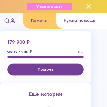
Участвовать
Помочь
Нужна помощь
179 900 ₽
из 179 900 ₽
0
Помочь
Ещё истории