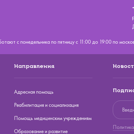
ботают с понедельника по пятницу с 11:00 до 19:00 по мос
Направления
Новост
Подпис
Адресная помощь
Реабилитация и социализация
Помощь медицинским учреждениям
Политика
Образование и развитие