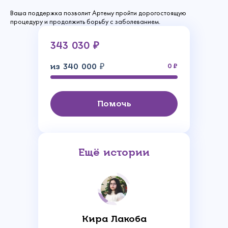
Ваша поддержка позволит Артему пройти дорогостоящую
процедуру и продолжить борьбу с заболеванием.
343 030 ₽
из 340 000 ₽
0
Помочь
Ещё истории
Кира Лакоба