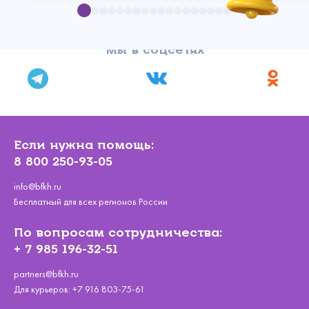
Мы в соцсетях
Если нужна помощь:
8 800 250-93-05
info@bfkh.ru
Бесплатный для всех регионов России
По вопросам сотрудничества:
+ 7 985 196-32-51
partners@bfkh.ru
Для курьеров:
+7 916 803-75-61