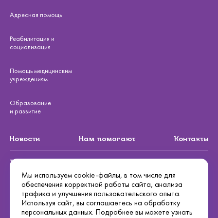
Адресная помощь
Реабилитация и
социализация
Помощь медицинским
учреждениям
Образование
и развитие
Новости
Нам помогают
Контакты
Подписаться на рассылку
Мы используем cookie-файлы, в том числе для
обеспечения корректной работы сайта, анализа
Подписаться
трафика и улучшения пользовательского опыта.
Используя сайт, вы соглашаетесь на обработку
Политика конфиденциальности
персональных данных. Подробнее вы можете узнать