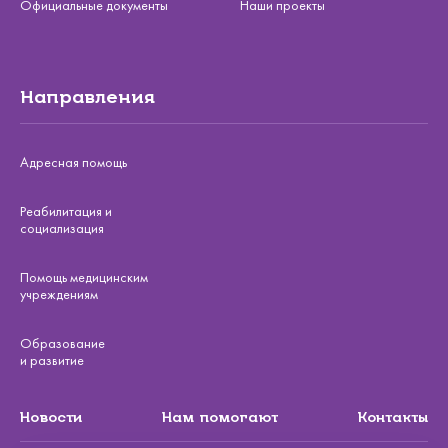
Официальные документы
Наши проекты
Направления
Адресная помощь
Реабилитация и
социализация
Помощь медицинским
учреждениям
Образование
и развитие
Новости
Нам помогают
Контакты