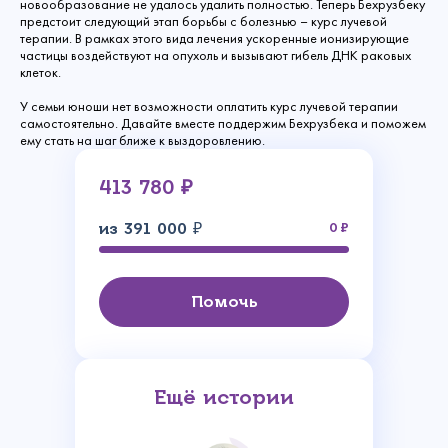
новообразование не удалось удалить полностью. Теперь Бехрузбеку
предстоит следующий этап борьбы с болезнью – курс лучевой
терапии. В рамках этого вида лечения ускоренные ионизирующие
частицы воздействуют на опухоль и вызывают гибель ДНК раковых
клеток.
У семьи юноши нет возможности оплатить курс лучевой терапии
самостоятельно. Давайте вместе поддержим Бехрузбека и поможем
ему стать на шаг ближе к выздоровлению.
413 780 ₽
из 391 000 ₽
0
Помочь
Ещё истории