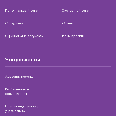
Попечительский совет
Экспертный совет
Сотрудники
Отчеты
Официальные документы
Наши проекты
Направления
Адресная помощь
Реабилитация и
социализация
Помощь медицинским
учреждениям