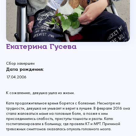
Екатерина Гусева
Сбор завершен
Дата рождения:
17.04.2006
К сожалению, девушка ушла из жизни.
Катя продолжительное время борется с болезнью. Несмотря на
трудности, девушка не унывает и верит в лучшее. В феврале 2016 она
стала жаловаться маме на головные боли, а позже к ним
присоединились слабость, приступы тошноты и рвоты. Катю
госпитализировали в больницу, где провели КТ и МРТ. Причиной
тревожных симптомов оказалась опухоль головного мозга.