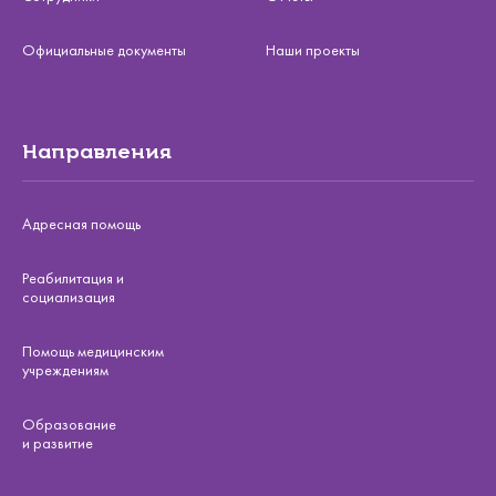
Официальные документы
Наши проекты
Направления
Адресная помощь
Реабилитация и
социализация
Помощь медицинским
учреждениям
Образование
и развитие