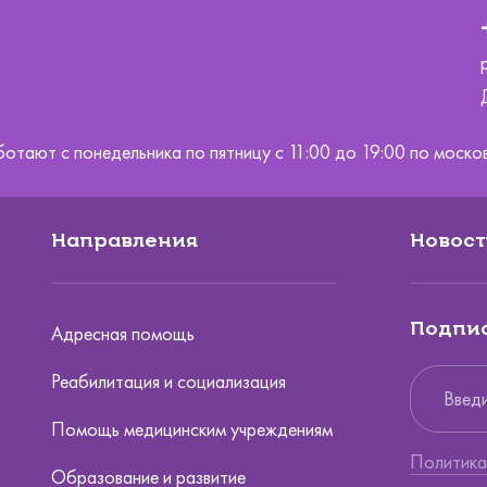
ботают с понедельника по пятницу с 11:00 до 19:00 по мос
Направления
Новост
Подпис
Адресная помощь
Реабилитация и социализация
Помощь медицинским учреждениям
Политика
Образование и развитие