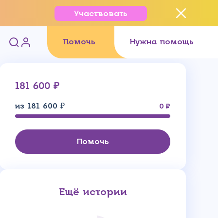
Участвовать
Помочь
Нужна помощь
181 600 ₽
из 181 600 ₽
0
Помочь
Ещё истории