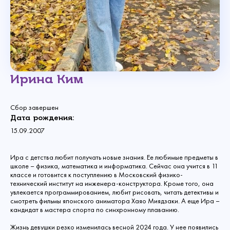
Ирина Ким
Сбор завершен
Дата рождения:
15.09.2007
Ира с детства любит получать новые знания. Ее любимые предметы в
школе – физика, математика и информатика. Сейчас она учится в 11
классе и готовится к поступлению в Московский физико-
технический институт на инженера-конструктора. Кроме того, она
увлекается программированием, любит рисовать, читать детективы и
смотреть фильмы японского аниматора Хаяо Миядзаки. А еще Ира –
кандидат в мастера спорта по синхронному плаванию.
Жизнь девушки резко изменилась весной 2024 года. У нее появились