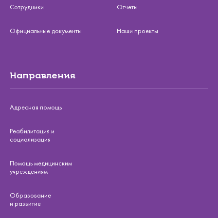
Сотрудники
Отчеты
Официальные документы
Наши проекты
Направления
Адресная помощь
Реабилитация и
социализация
Помощь медицинским
учреждениям
Образование
и развитие