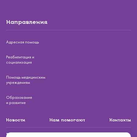
Направления
Адресная помощь
Реабилитация и
социализация
Помощь медицинским
учреждениям
Образование
и развитие
Новости
Нам помогают
Контакты
Подписаться на рассылку