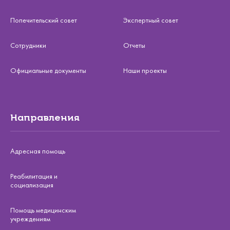
Попечительский совет
Экспертный совет
Сотрудники
Отчеты
Официальные документы
Наши проекты
Направления
Адресная помощь
Реабилитация и
социализация
Помощь медицинским
учреждениям