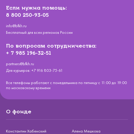
Если нужна помощь:
8 800 250-93-05
info@bfkh.ru
Бесплатный для всех регионов России
По вопросам сотрудничества:
+ 7 985 196-32-51
partners@bfkh.ru
Для курьеров:
+7 916 803-75-61
Все телефоны работают с понедельника по пятницу с 11:00 до 19:00
по московскому времени
О фонде
Константин Хабенский
Алена Мешкова