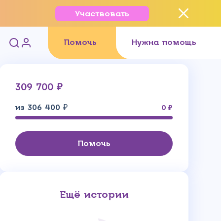
Участвовать
Помочь
Нужна помощь
309 700 ₽
из 306 400 ₽
0
Помочь
Ещё истории