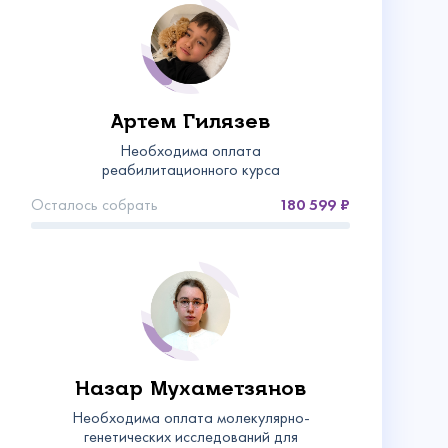
Артем Гилязев
Необходима оплата
реабилитационного курса
Осталось собрать
180 599
Назар Мухаметзянов
Необходима оплата молекулярно-
генетических исследований для