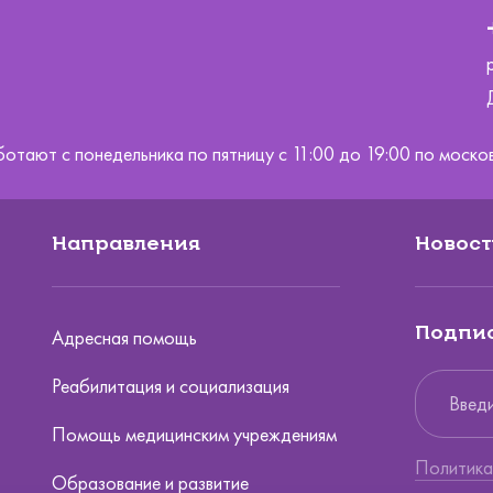
ботают с понедельника по пятницу с 11:00 до 19:00 по мос
Направления
Новост
Подпис
Адресная помощь
Реабилитация и социализация
Помощь медицинским учреждениям
Политика
Образование и развитие