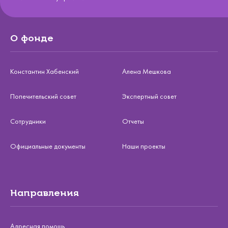
О фонде
Константин Хабенский
Алена Мешкова
Попечительский совет
Экспертный совет
Сотрудники
Отчеты
Официальные документы
Наши проекты
Направления
Адресная помощь