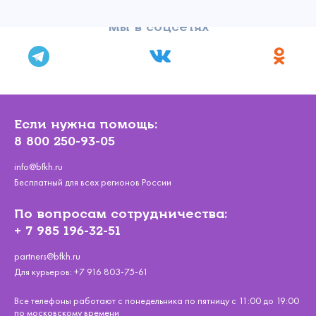
Мы в соцсетях
Если нужна помощь:
8 800 250-93-05
info@bfkh.ru
Бесплатный для всех регионов России
По вопросам сотрудничества:
+ 7 985 196-32-51
partners@bfkh.ru
Для курьеров:
+7 916 803-75-61
Все телефоны работают с понедельника по пятницу с 11:00 до 19:00
по московскому времени