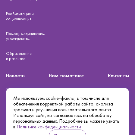
Реабилитация и
социализация
Помощь медицинским
учреждениям
Образование
и развитие
Новости
Нам помогают
Контакты
Подписаться на рассылку
Мы используем cookie-файлы, в том числе для
обеспечения корректной работы сайта, анализа
Подписаться
трафика и улучшения пользовательского опыта.
Используя сайт, вы соглашаетесь на обработку
Политика конфиденциальности
персональных данных. Подробнее вы можете узнать
в
Политике конфиденциальности