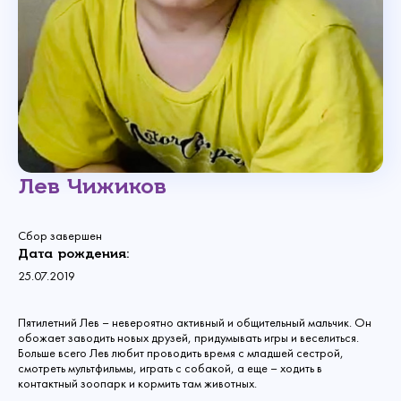
Лев Чижиков
Сбор завершен
Дата рождения:
25.07.2019
Пятилетний Лев – невероятно активный и общительный мальчик. Он
обожает заводить новых друзей, придумывать игры и веселиться.
Больше всего Лев любит проводить время с младшей сестрой,
смотреть мультфильмы, играть с собакой, а еще – ходить в
контактный зоопарк и кормить там животных.