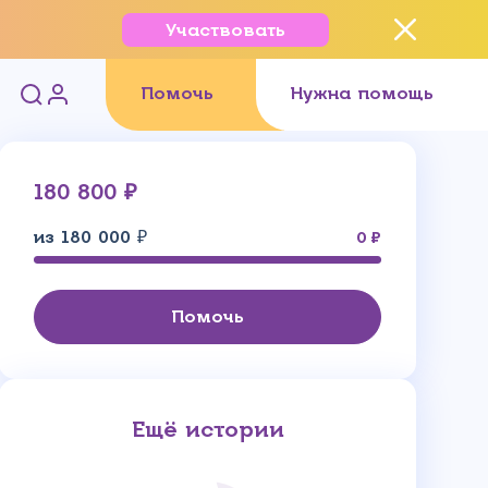
Участвовать
Помочь
Нужна помощь
180 800 ₽
из 180 000 ₽
0
Помочь
Ещё истории