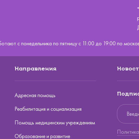
ботают с понедельника по пятницу с 11:00 до 19:00 по мос
Направления
Новост
Подпис
Адресная помощь
Реабилитация и социализация
Помощь медицинским учреждениям
Политика
Образование и развитие