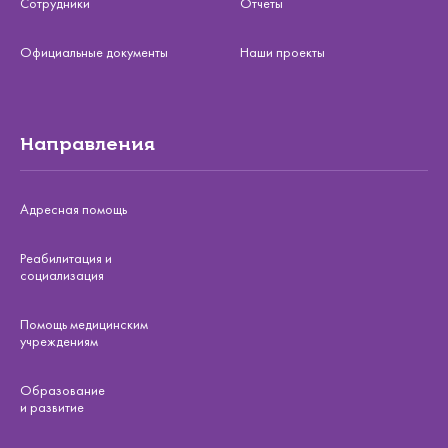
Сотрудники
Отчеты
Официальные документы
Наши проекты
Направления
Адресная помощь
Реабилитация и
социализация
Помощь медицинским
учреждениям
Образование
и развитие