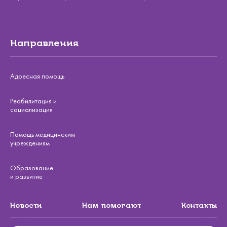
Направления
Адресная помощь
Реабилитация и
социализация
Помощь медицинским
учреждениям
Образование
и развитие
Новости
Нам помогают
Контакты