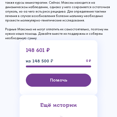
также курсы химиотерапии. Сейчас Максим находится на
динамическом наблюдении, однако у него сохраняется остаточная
опухоль, из-за чего есть риск рецидива. Для определения тактики
лечения в случае возобновления болезни мальчику необходимо
провести молекулярно-генетические исследования.
Родные Максима не могут оплатить их самостоятельно, поэтому им
нужна наша помощь. Давайте вместе их поддержим и соберем
необходимую сумму.
148 601 ₽
из 148 500 ₽
0
Помочь
Ещё истории