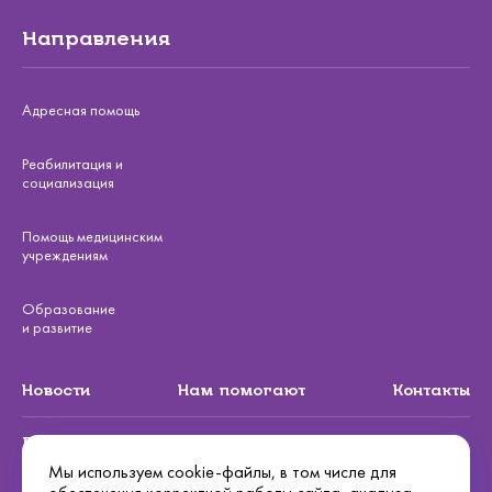
Направления
Адресная помощь
Реабилитация и
социализация
Помощь медицинским
учреждениям
Образование
и развитие
Новости
Нам помогают
Контакты
Подписаться на рассылку
Мы используем cookie-файлы, в том числе для