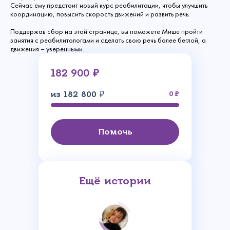
Сейчас ему предстоит новый курс реабилитации, чтобы улучшить
координацию, повысить скорость движений и развить речь.
Поддержав сбор на этой странице, вы поможете Мише пройти
занятия с реабилитологами и сделать свою речь более беглой, а
движения – уверенными.
182 900 ₽
из 182 800 ₽
0
Помочь
Ещё истории