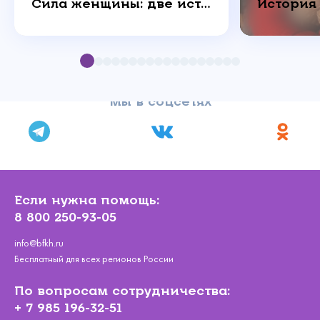
Сила женщины: две истории о любви, которая побеждает
Мы в соцсетях
Если нужна помощь:
8 800 250-93-05
info@bfkh.ru
Бесплатный для всех регионов России
По вопросам сотрудничества:
+ 7 985 196-32-51