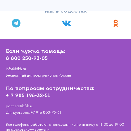
Мы в соцсетях
Если нужна помощь:
8 800 250-93-05
info@bfkh.ru
Бесплатный для всех регионов России
По вопросам сотрудничества:
+ 7 985 196-32-51
partners@bfkh.ru
Для курьеров:
+7 916 803-75-61
Все телефоны работают с понедельника по пятницу с 11:00 до 19:00
по московскому времени