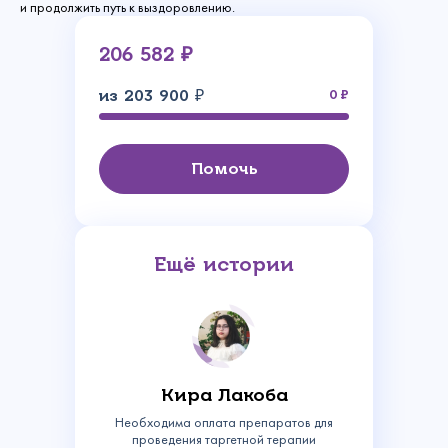
и продолжить путь к выздоровлению.
206 582 ₽
из 203 900 ₽
0
Помочь
Ещё истории
Кира Лакоба
Необходима оплата препаратов для
проведения таргетной терапии