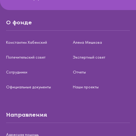
О фонде
Константин Хабенский
Алена Мешкова
Попечительский совет
Экспертный совет
Сотрудники
Отчеты
Официальные документы
Наши проекты
Направления
Адресная помощь