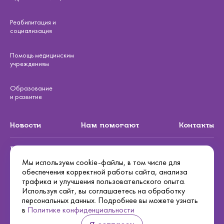
Реабилитация и
социализация
Помощь медицинским
учреждениям
Образование
и развитие
Новости
Нам помогают
Контакты
Подписаться на рассылку
Мы используем cookie-файлы, в том числе для
обеспечения корректной работы сайта, анализа
Подписаться
трафика и улучшения пользовательского опыта.
Используя сайт, вы соглашаетесь на обработку
Политика конфиденциальности
персональных данных. Подробнее вы можете узнать
в
Политике конфиденциальности