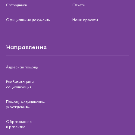
Сотрудники
Отчеты
Официальные документы
Наши проекты
Направления
Адресная помощь
Реабилитация и
социализация
Помощь медицинским
учреждениям
Образование
и развитие