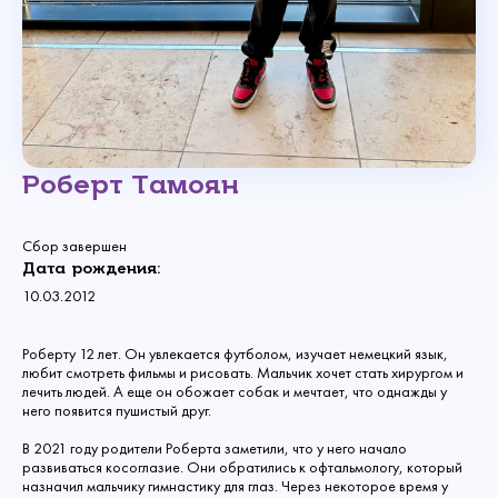
Роберт Тамоян
Сбор завершен
Дата рождения:
10.03.2012
Роберту 12 лет. Он увлекается футболом, изучает немецкий язык,
любит смотреть фильмы и рисовать. Мальчик хочет стать хирургом и
лечить людей. А еще он обожает собак и мечтает, что однажды у
него появится пушистый друг.
В 2021 году родители Роберта заметили, что у него начало
развиваться косоглазие. Они обратились к офтальмологу, который
назначил мальчику гимнастику для глаз. Через некоторое время у