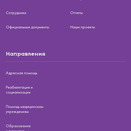
Сотрудники
Отчеты
Официальные документы
Наши проекты
Направления
Адресная помощь
Реабилитация и
социализация
Помощь медицинским
учреждениям
Образование
и развитие