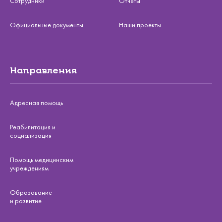
Сотрудники
Отчеты
Официальные документы
Наши проекты
Направления
Адресная помощь
Реабилитация и
социализация
Помощь медицинским
учреждениям
Образование
и развитие