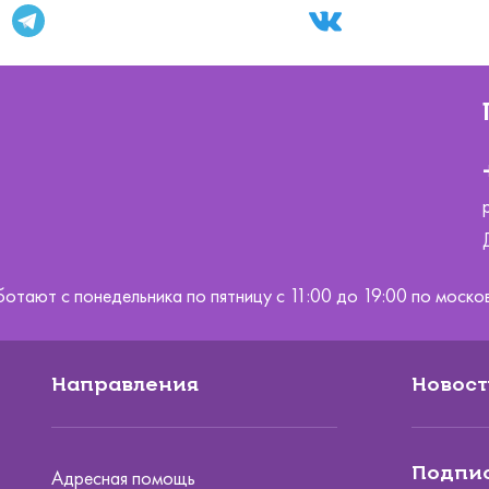
ботают с понедельника по пятницу с 11:00 до 19:00 по мос
Направления
Новост
Подпис
Адресная помощь