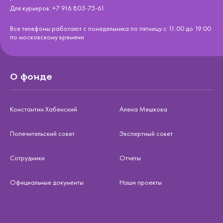
Для курьеров:
+7 916 803-75-61
Все телефоны работают с понедельника по пятницу с 11:00 до 19:00
по московскому времени
О фонде
Константин Хабенский
Алена Мешкова
Попечительский совет
Экспертный совет
Сотрудники
Отчеты
Официальные документы
Наши проекты