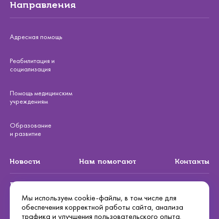
Направления
Адресная помощь
Реабилитация и
социализация
Помощь медицинским
учреждениям
Образование
и развитие
Новости
Нам помогают
Контакты
Подписаться на рассылку
Мы используем cookie-файлы, в том числе для
обеспечения корректной работы сайта, анализа
Подписаться
трафика и улучшения пользовательского опыта.