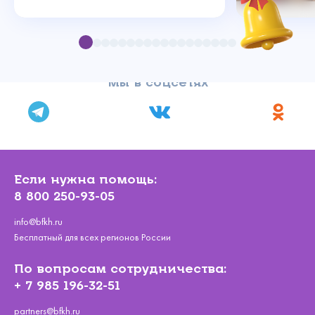
Мы в соцсетях
Если нужна помощь:
8 800 250-93-05
info@bfkh.ru
Бесплатный для всех регионов России
По вопросам сотрудничества:
+ 7 985 196-32-51
partners@bfkh.ru