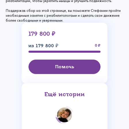
реабилитации, чтобы укрепить мышцы и улучшить подвижность.
Поддержав сбор на этой странице, вы поможете Стефании пройти
необходимые занятия с реабилитологами и сделать свои движения
более свободными и уверенными.
179 800 ₽
из 179 800 ₽
0
Помочь
Ещё истории