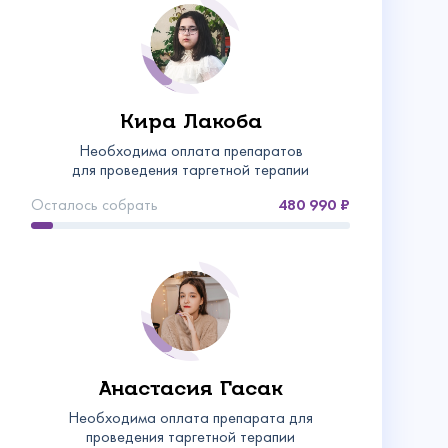
Кира Лакоба
Необходима оплата препаратов
для проведения таргетной терапии
Осталось собрать
480 990
Анастасия Гасак
Необходима оплата препарата для
проведения таргетной терапии