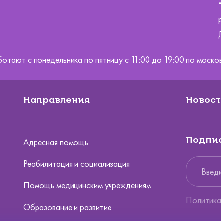
ботают с понедельника по пятницу с 11:00 до 19:00 по мос
Направления
Новост
Подпис
Адресная помощь
Реабилитация и социализация
Помощь медицинским учреждениям
Политика
Образование и развитие