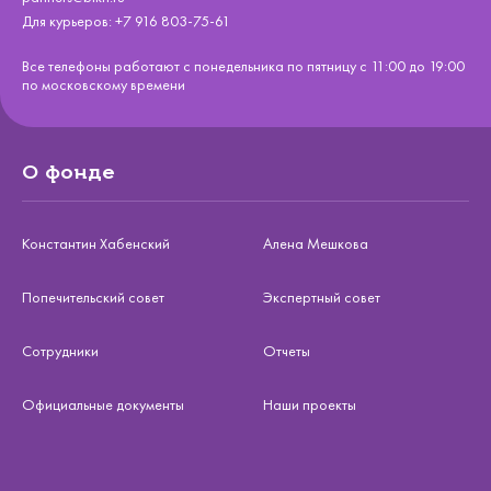
Для курьеров:
+7 916 803-75-61
Все телефоны работают с понедельника по пятницу с 11:00 до 19:00
по московскому времени
О фонде
Константин Хабенский
Алена Мешкова
Попечительский совет
Экспертный совет
Сотрудники
Отчеты
Официальные документы
Наши проекты