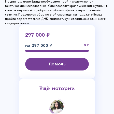
На данном этапе Владе необходимо пройти молекулярно-
генетические исследования. Они позволят врачам выявить мутации в
клетках опухоли и подобрать наиболее эффективную стратегию
лечения. Поддержав сбор на этой странице, вы поможете Владе
пройти дорогостоящую ДНК-диагностику и сделать еще один шаг к
выздоровлению.
297 000 ₽
из 297 000 ₽
0
Помочь
Ещё истории