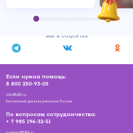
Мы в соцсетях
Если нужна помощь:
8 800 250-93-05
info@bfkh.ru
Бесплатный для всех регионов России
По вопросам сотрудничества:
+ 7 985 196-32-51
partners@bfkh.ru