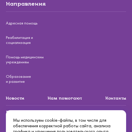
Направления
Адресная помощь
Реабилитация и
социализация
Помощь медицинским
учреждениям
Образование
и развитие
Новости
Нам помогают
Контакты
Подписаться на рассылку
Мы используем cookie-файлы, в том числе для
обеспечения корректной работы сайта, анализа
Подписаться
трафика и улучшения пользовательского опыта.