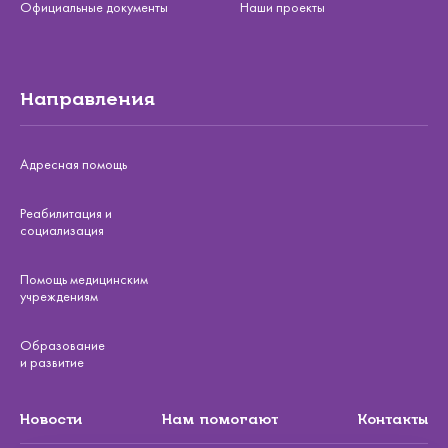
Официальные документы
Наши проекты
Направления
Адресная помощь
Реабилитация и
социализация
Помощь медицинским
учреждениям
Образование
и развитие
Новости
Нам помогают
Контакты