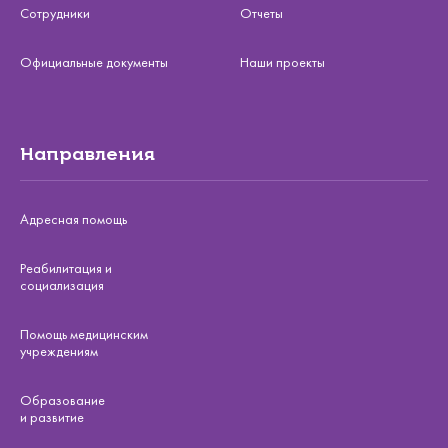
Сотрудники
Отчеты
Официальные документы
Наши проекты
Направления
Адресная помощь
Реабилитация и
социализация
Помощь медицинским
учреждениям
Образование
и развитие